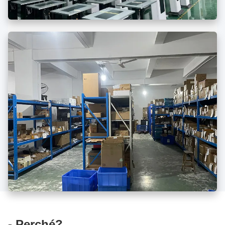
- Perché?