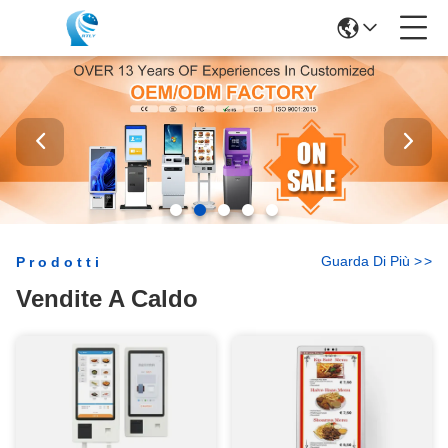
Guarda Di Più
>
>
Prodotti
Vendite A Caldo