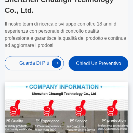
Co., Ltd.
Il nostro team di ricerca e sviluppo con oltre 18 anni di
esperienza con personale di controllo qualità
professionale garantisce la qualità del prodotto e continua
ad aggiornare i prodotti
Guarda Di Più
Chiedi Un Preventivo