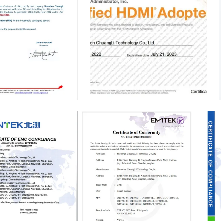
管许可证书
商标