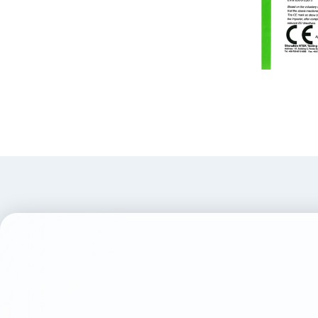
认证检测-产