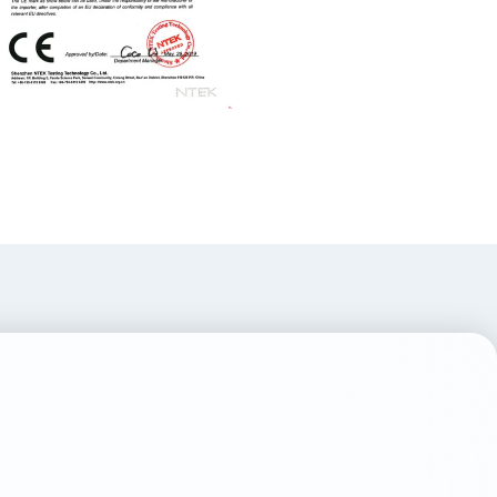
检测-产品证书