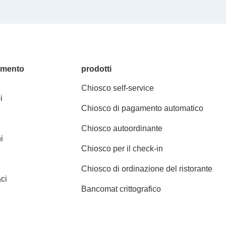
amento
prodotti
Chiosco self-service
i
Chiosco di pagamento automatico
Chiosco autoordinante
i
Chiosco per il check-in
Chiosco di ordinazione del ristorante
ci
Bancomat crittografico