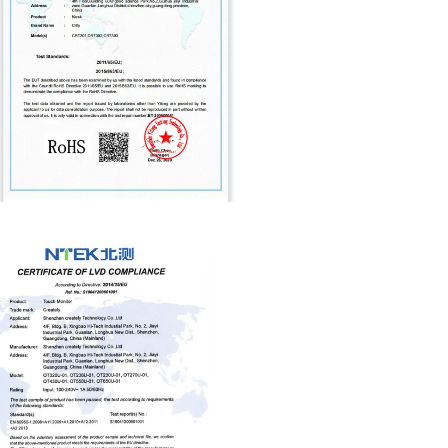
认证检测-产品证书