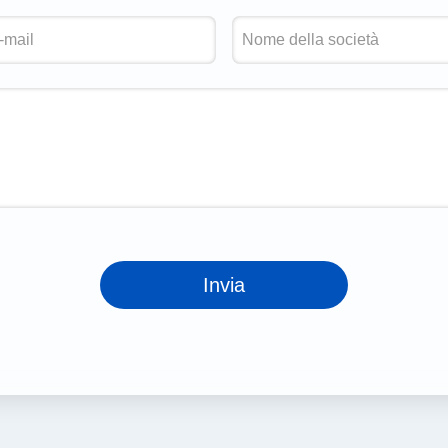
Invia