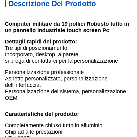
Descrizione Del Prodotto
Computer militare da 19 pollici Robusto tutto in
un pannello industriale touch screen Pc
Dettagli rapidi del prodotto:
Tre tipi di posizionamento
Incorporato, desktop, a parete,
si prega di contattarci per la personalizzazione
Personalizzazione professionale
Aspetto personalizzato, personalizzazione
dell'interfaccia,
Personalizzazione del sistema, personalizzazione
OEM
Caratteristiche del prodotto:
Completamente chiuso tutto in alluminio
Chip ad alte prestazioni