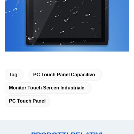
Tag:
PC Touch Panel Capacitivo
Monitor Touch Screen Industriale
PC Touch Panel