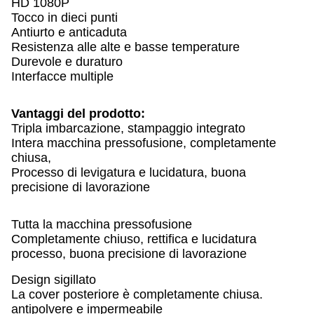
HD 1080P
Tocco in dieci punti
Antiurto e anticaduta
Resistenza alle alte e basse temperature
Durevole e duraturo
Interfacce multiple
Vantaggi del prodotto:
Tripla imbarcazione, stampaggio integrato
Intera macchina pressofusione, completamente
chiusa,
Processo di levigatura e lucidatura, buona
precisione di lavorazione
Tutta la macchina pressofusione
Completamente chiuso, rettifica e lucidatura
processo, buona precisione di lavorazione
Design sigillato
La cover posteriore è completamente chiusa.
antipolvere e impermeabile