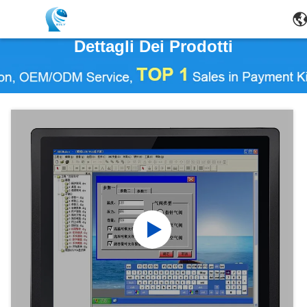
Dettagli Dei Prodotti