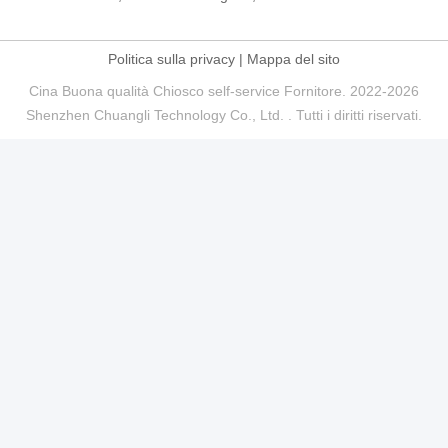
Politica sulla privacy
|
Mappa del sito
Cina Buona qualità Chiosco self-service Fornitore. 2022-2026
Shenzhen Chuangli Technology Co., Ltd. . Tutti i diritti riservati.