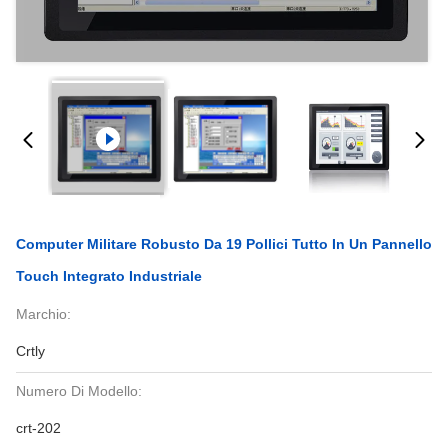
Computer Militare Robusto Da 19 Pollici Tutto In Un Pannello
Touch Integrato Industriale
Marchio:
Crtly
Numero Di Modello:
crt-202