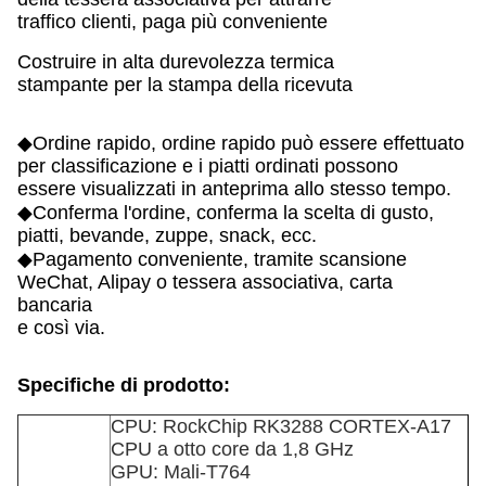
traffico clienti, paga più conveniente
Costruire in alta durevolezza termica
stampante per la stampa della ricevuta
◆Ordine rapido, ordine rapido può essere effettuato
per classificazione e i piatti ordinati possono
essere visualizzati in anteprima allo stesso tempo.
◆Conferma l'ordine, conferma la scelta di gusto,
piatti, bevande, zuppe, snack, ecc.
◆Pagamento conveniente, tramite scansione
WeChat, Alipay o tessera associativa, carta
bancaria
e così via.
Specifiche di prodotto:
CPU: RockChip RK3288 CORTEX-A17
CPU a otto core da 1,8 GHz
GPU: Mali-T764