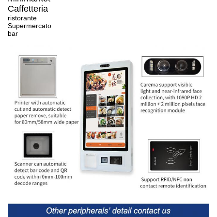
Caffetteria
ristorante
Supermercato
bar