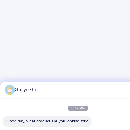
Shayne Li
5:49 PM
Good day, what product are you looking for?