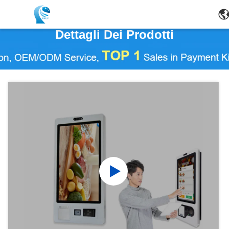
Dettagli Dei Prodotti