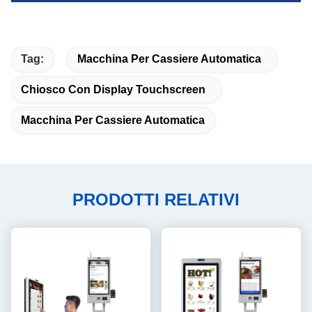
Tag:
Macchina Per Cassiere Automatica
Chiosco Con Display Touchscreen
Macchina Per Cassiere Automatica
PRODOTTI RELATIVI