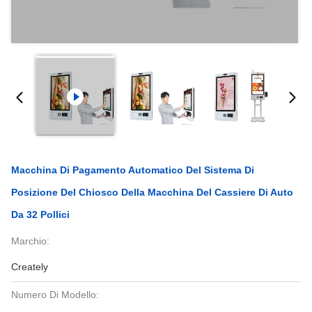
Macchina Di Pagamento Automatico Del Sistema Di
Posizione Del Chiosco Della Macchina Del Cassiere Di Auto
Da 32 Pollici
Marchio:
Creately
Numero Di Modello: