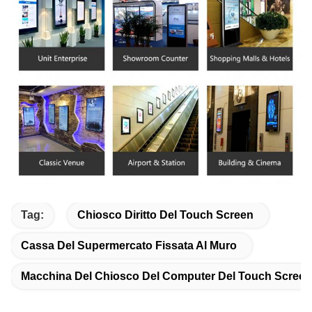
Tag:
Chiosco Diritto Del Touch Screen
Cassa Del Supermercato Fissata Al Muro
Macchina Del Chiosco Del Computer Del Touch Screen