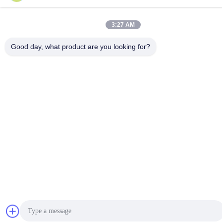
3:27 AM
Good day, what product are you looking for?