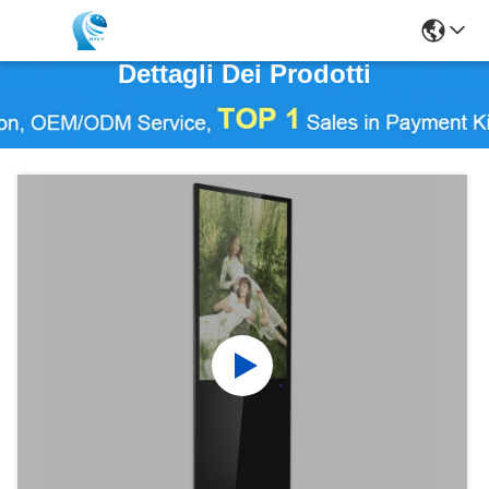
Dettagli Dei Prodotti