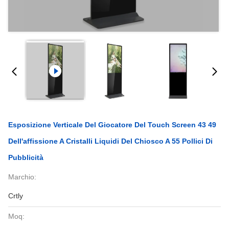
Esposizione Verticale Del Giocatore Del Touch Screen 43 49
Dell'affissione A Cristalli Liquidi Del Chiosco A 55 Pollici Di
Pubblicità
Marchio:
Crtly
Moq: