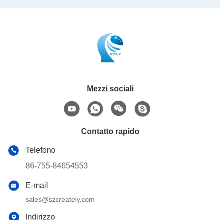
Mezzi sociali
Contatto rapido
Telefono
86-755-84654553
E-mail
sales@szcreately.com
Indirizzo