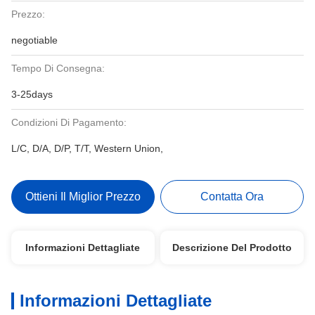
Prezzo:
negotiable
Tempo Di Consegna:
3-25days
Condizioni Di Pagamento:
L/C, D/A, D/P, T/T, Western Union,
Ottieni Il Miglior Prezzo
Contatta Ora
Informazioni Dettagliate
Descrizione Del Prodotto
Informazioni Dettagliate