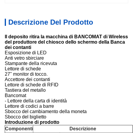
Descrizione Del Prodotto
Il deposito ritira la macchina di BANCOMAT di Wireless
del produttore del chiosco dello schermo della Banca
dei contanti
Esposizione di LED
Anti vetro sbirciare
Stampante della ricevuta
Lettore di schede
27" monitor di tocco.
Accettore dei contanti
Lettore di schede di RFID
Tastiera del metallo
Bancomat
- Lettore della carta di identità
Lettore di codici a barre
Sbocco del cambiamento della moneta
Sbocco del biglietto
Introduzione di prodotto
Componenti
Descrizione