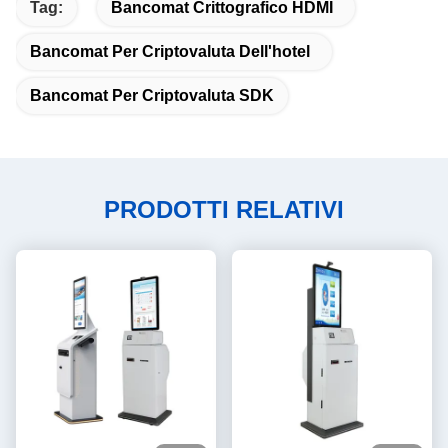
Tag:
Bancomat Crittografico HDMI
Bancomat Per Criptovaluta Dell'hotel
Bancomat Per Criptovaluta SDK
PRODOTTI RELATIVI