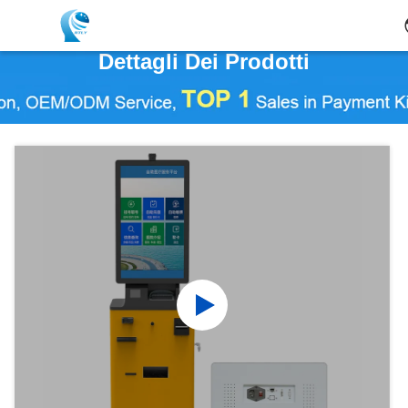
Dettagli Dei Prodotti