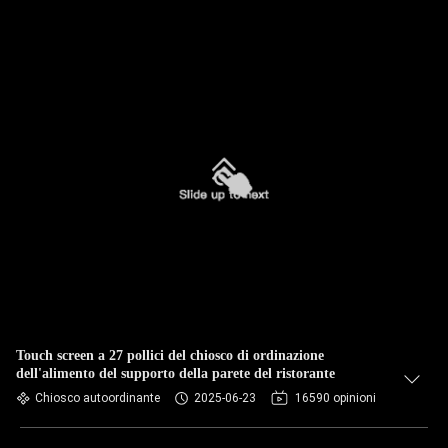
Touch screen a 27 pollici del chiosco di ordinazione
dell'alimento del supporto della parete del ristorante
Chiosco autoordinante
2025-06-23
16590 opinioni