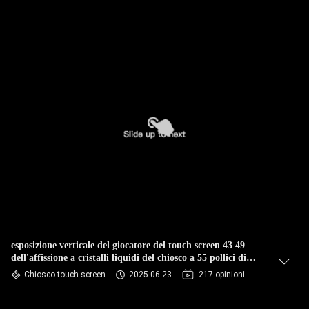
esposizione verticale del giocatore del touch screen 43 49
dell'affissione a cristalli liquidi del chiosco a 55 pollici di
pubblicità
Chiosco touch screen
2025-06-23
217 opinioni