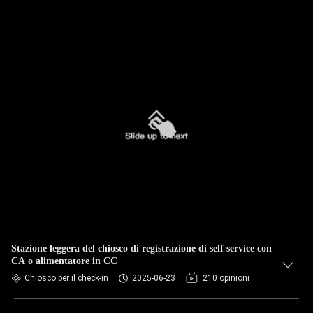
Stazione leggera del chiosco di registrazione di self service con
CA o alimentatore in CC
Chiosco per il check-in
2025-06-23
210 opinioni