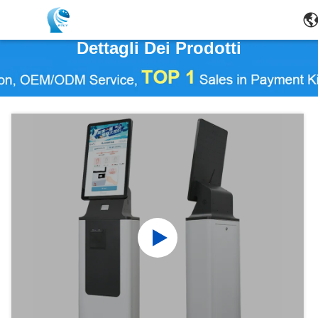
Dettagli Dei Prodotti