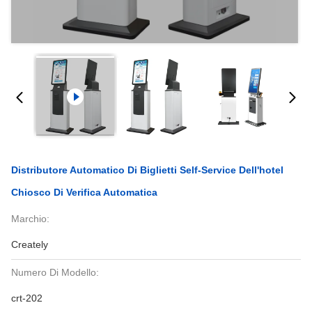
Distributore Automatico Di Biglietti Self-Service Dell'hotel
Chiosco Di Verifica Automatica
Marchio:
Creately
Numero Di Modello:
crt-202