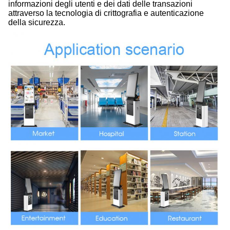
informazioni degli utenti e dei dati delle transazioni
attraverso la tecnologia di crittografia e autenticazione
della sicurezza.