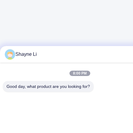
Shayne Li
8:00 PM
Good day, what product are you looking for?