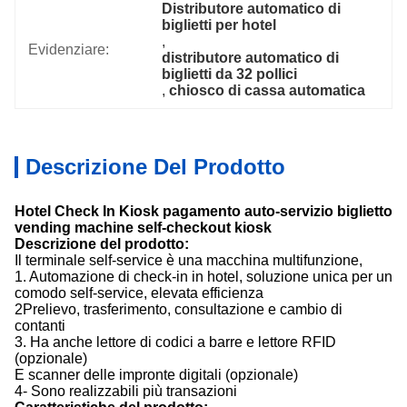
Distributore automatico di 
biglietti per hotel
, 
Evidenziare:
distributore automatico di 
biglietti da 32 pollici
, 
chiosco di cassa automatica
Descrizione Del Prodotto
Hotel Check In Kiosk pagamento auto-servizio biglietto
vending machine self-checkout kiosk
Descrizione del prodotto:
Il terminale self-service è una macchina multifunzione,
1. Automazione di check-in in hotel, soluzione unica per un
comodo self-service, elevata efficienza
2Prelievo, trasferimento, consultazione e cambio di
contanti
3. Ha anche lettore di codici a barre e lettore RFID
(opzionale)
E scanner delle impronte digitali (opzionale)
4- Sono realizzabili più transazioni