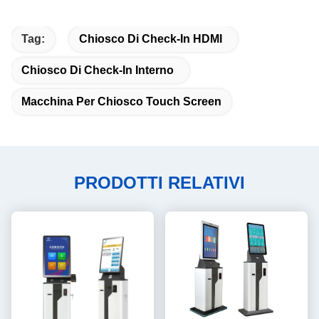
Tag:
Chiosco Di Check-In HDMI
Chiosco Di Check-In Interno
Macchina Per Chiosco Touch Screen
PRODOTTI RELATIVI